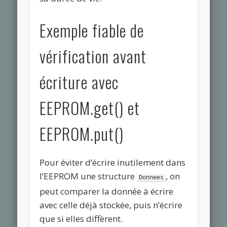
Exemple fiable de
vérification avant
écriture avec
EEPROM.get() et
EEPROM.put()
Pour éviter d’écrire inutilement dans
l’EEPROM une structure
, on
Donnees
peut comparer la donnée à écrire
avec celle déjà stockée, puis n’écrire
que si elles diffèrent.