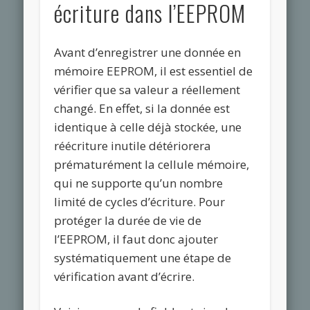
écriture dans l’EEPROM
Avant d’enregistrer une donnée en
mémoire EEPROM, il est essentiel de
vérifier que sa valeur a réellement
changé. En effet, si la donnée est
identique à celle déjà stockée, une
réécriture inutile détériorera
prématurément la cellule mémoire,
qui ne supporte qu’un nombre
limité de cycles d’écriture. Pour
protéger la durée de vie de
l’EEPROM, il faut donc ajouter
systématiquement une étape de
vérification avant d’écrire.