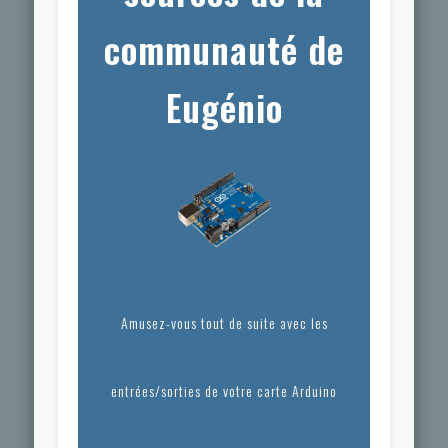
communauté de
Eugénio
Amusez-vous tout de suite avec les
entrées/sorties de votre carte Arduino