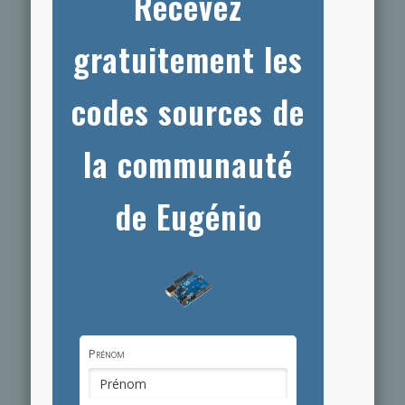
Recevez
gratuitement les
codes sources de
la communauté
de Eugénio
Prénom