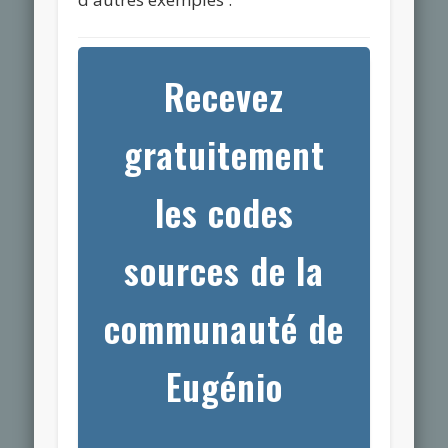
Recevez
gratuitement
les codes
sources de la
communauté de
Eugénio