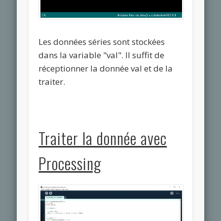
Les données séries sont stockées
dans la variable "val". Il suffit de
réceptionner la donnée val et de la
traiter.
Traiter la donnée avec
Processing