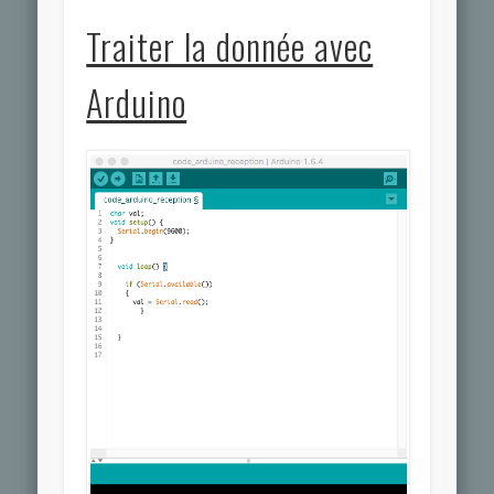
Traiter la donnée avec
Arduino