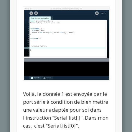
Voilà, la donnée 1 est envoyée par le
port série à condition de bien mettre
une valeur adaptée pour soi dans
l'instruction "Serial.list[ ]". Dans mon
cas, c'est "Serial.list[0]".