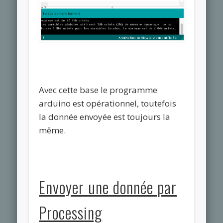
Avec cette base le programme
arduino est opérationnel, toutefois
la donnée envoyée est toujours la
même.
Envoyer une donnée par
Processing