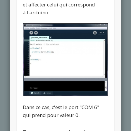
et affecter celui qui correspond
à l'arduino.
Dans ce cas, c'est le port "COM 6"
qui prend pour valeur 0.