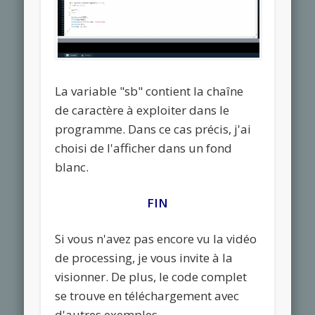
La variable "sb" contient la chaîne
de caractère à exploiter dans le
programme. Dans ce cas précis, j'ai
choisi de l'afficher dans un fond
blanc.
FIN
Si vous n'avez pas encore vu la vidéo
de processing, je vous invite à la
visionner. De plus, le code complet
se trouve en téléchargement avec
d'autres exemples .