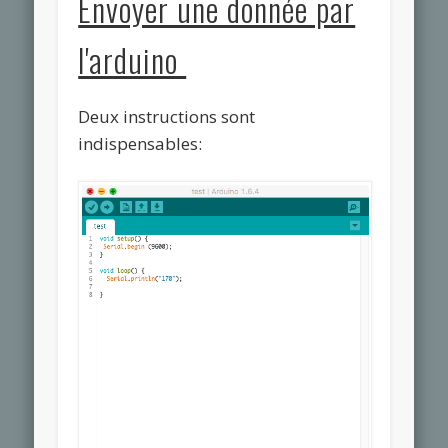
Envoyer une donnée par
l'arduino
Deux instructions sont
indispensables: