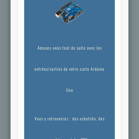
Amusez-vous tout de suite avec les
entrées/sorties de votre carte Arduino
Uno
Vous y retrouverez : des scketchs, des