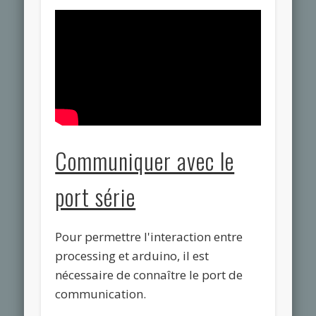
Communiquer avec le
port série
Pour permettre l'interaction entre
processing et arduino, il est
nécessaire de connaître le port de
communication.