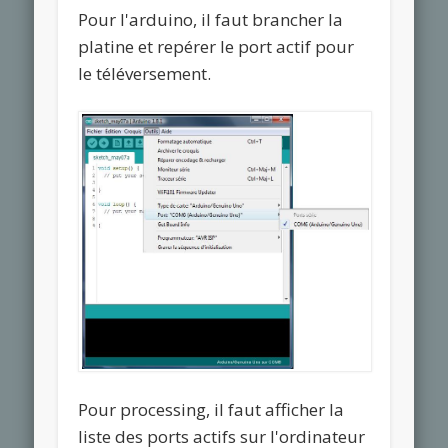
Pour l'arduino, il faut brancher la
platine et repérer le port actif pour
le téléversement.
Pour processing, il faut afficher la
liste des ports actifs sur l'ordinateur