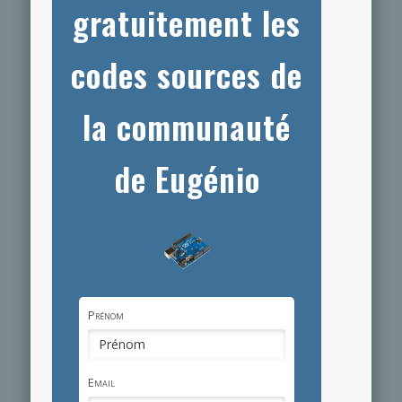
gratuitement les
codes sources de
la communauté
de Eugénio
Prénom
Email