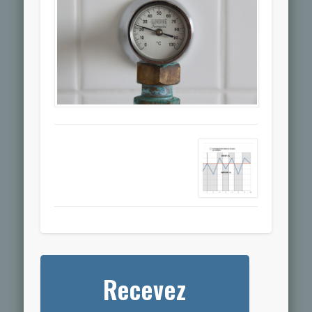
Recevez